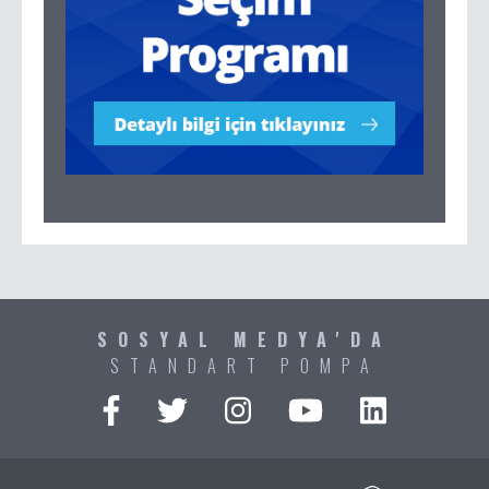
SOSYAL MEDYA'DA
STANDART POMPA