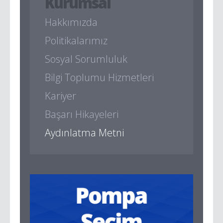
Kurumsal
Hakkımızda
Politikalarımız
Sosyal Sorumluluk
Bilgi Toplumu Hizmetleri
Kariyer
Başarı Hikayeleri
Aydınlatma Metni