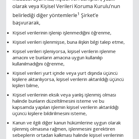
olarak veya Kişisel Verileri Koruma Kurulu’nun
1
belirlediği diğer yöntemlerle
Şirket’e
başvurarak,
Kişisel verilerinin işlenip işlenmediğini öğrenme,
Kişisel verileri işlenmişse, buna ilişkin bilgi talep etme,
Kişisel verileri işleniyorsa, kişisel verilerin işlenme
amacını ve bunların amacına uygun kullanılıp
kullanılmadığını öğrenme,
Kişisel verileri yurt içinde veya yurt dışında üçüncü
kişilere aktarılıyorsa, kişisel verilerin aktarıldığı üçüncü
kişileri bilme,
Kişisel verilerinin eksik veya yanlış işlenmiş olması
halinde bunların düzeltilmesini isteme ve bu
kapsamda yapılan işlemin kişisel verilerin aktarıldığı
üçüncü kişilere bildirilmesini isteme,
Kanun ve ilgili diğer kanun hükümlerine uygun olarak
işlenmiş olmasına rağmen, işlenmesini gerektiren
sebeplerin ortadan kalkması halinde kişisel verilerinin