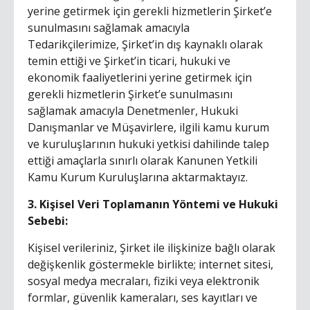
yerine getirmek için gerekli hizmetlerin Şirket’e
sunulmasını sağlamak amacıyla
Tedarikçilerimize, Şirket’in dış kaynaklı olarak
temin ettiği ve Şirket’in ticari, hukuki ve
ekonomik faaliyetlerini yerine getirmek için
gerekli hizmetlerin Şirket’e sunulmasını
sağlamak amacıyla Denetmenler, Hukuki
Danışmanlar ve Müşavirlere, ilgili kamu kurum
ve kuruluşlarının hukuki yetkisi dahilinde talep
ettiği amaçlarla sınırlı olarak Kanunen Yetkili
Kamu Kurum Kuruluşlarına aktarmaktayız.
3. Kişisel Veri Toplamanın Yöntemi ve Hukuki
Sebebi:
Kişisel verileriniz, Şirket ile ilişkinize bağlı olarak
değişkenlik göstermekle birlikte; internet sitesi,
sosyal medya mecraları, fiziki veya elektronik
formlar, güvenlik kameraları, ses kayıtları ve