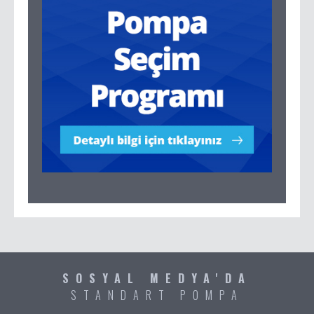
SOSYAL MEDYA'DA
STANDART POMPA